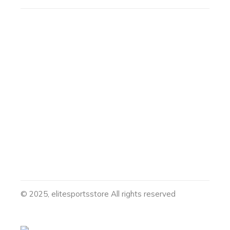
© 2025, elitesportsstore All rights reserved