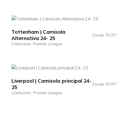
Tottenham | Camisola
25,00
Desde
€
Alternativa 24- 25
Camisolas
Premier League
Liverpool | Camisola principal 24-
25,00
Desde
€
25
Camisolas
Premier League