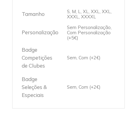
S, M, L, XL, XXL, XXL,
Tamanho
XXXL, XXXXL
Sem Personalização,
Personalização
Com Personalização
(+5€)
Badge
Competições
Sem, Com (+2€)
de Clubes
Badge
Seleções &
Sem, Com (+2€)
Especiais