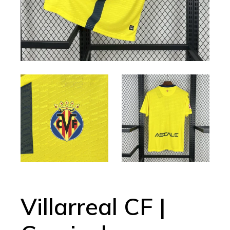
Villarreal CF |