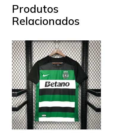
Produtos
Relacionados