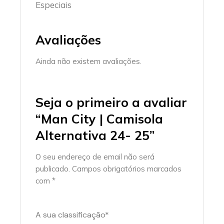
Especiais
Avaliações
Ainda não existem avaliações.
Seja o primeiro a avaliar
“Man City | Camisola
Alternativa 24- 25”
O seu endereço de email não será
publicado.
Campos obrigatórios marcados
com
*
A sua classificação
*