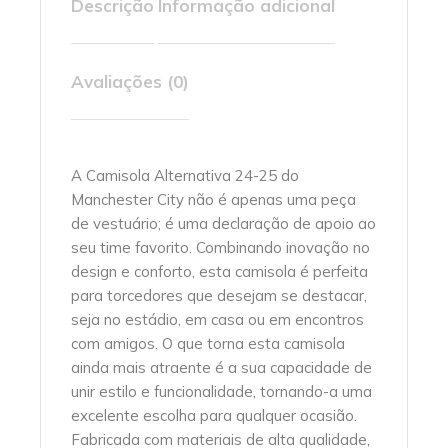
Descrição
Informação adicional
Avaliações (0)
A Camisola Alternativa 24-25 do
Manchester City não é apenas uma peça
de vestuário; é uma declaração de apoio ao
seu time favorito. Combinando inovação no
design e conforto, esta camisola é perfeita
para torcedores que desejam se destacar,
seja no estádio, em casa ou em encontros
com amigos. O que torna esta camisola
ainda mais atraente é a sua capacidade de
unir estilo e funcionalidade, tornando-a uma
excelente escolha para qualquer ocasião.
Fabricada com materiais de alta qualidade,