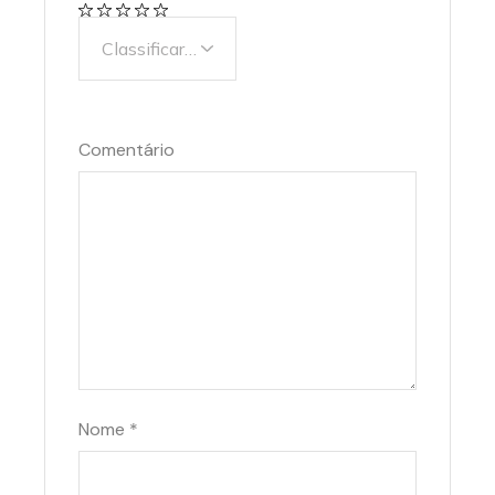
Comentário
Nome
*