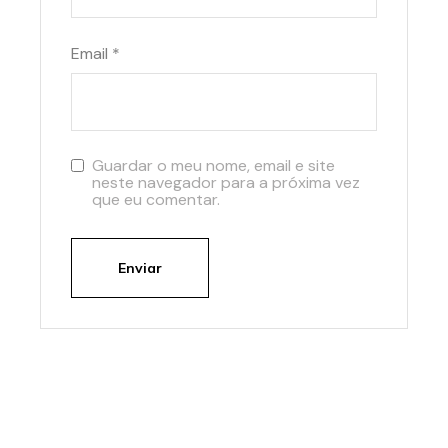
Email
*
Guardar o meu nome, email e site
neste navegador para a próxima vez
que eu comentar.
Enviar