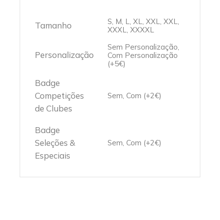
S, M, L, XL, XXL, XXL,
Tamanho
XXXL, XXXXL
Sem Personalização,
Personalização
Com Personalização
(+5€)
Badge
Competições
Sem, Com (+2€)
de Clubes
Badge
Seleções &
Sem, Com (+2€)
Especiais