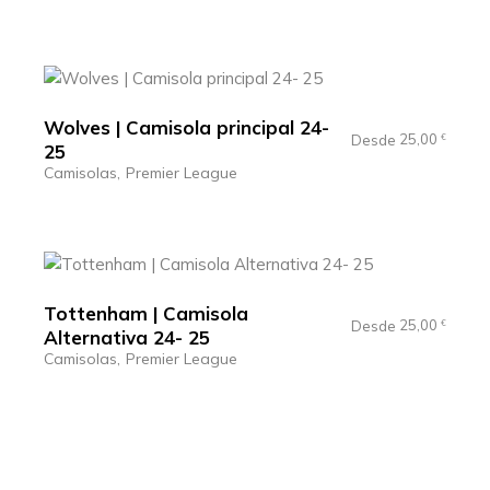
Wolves | Camisola principal 24-
25,00
Desde
€
25
Camisolas
Premier League
Tottenham | Camisola
25,00
Desde
€
Alternativa 24- 25
Camisolas
Premier League