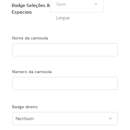
Sem
Badge Seleções &
Especiais
Limpar
Nome da camisola
Número da camisola
Badge direito