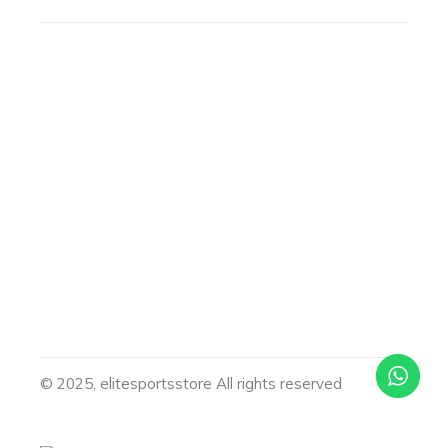
© 2025, elitesportsstore All rights reserved