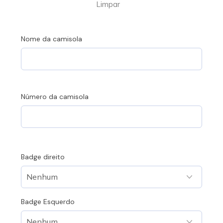
Limpar
Nome da camisola
Número da camisola
Badge direito
Badge Esquerdo