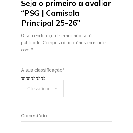
Seja o primeiro a avaliar
“PSG | Camisola
Principal 25-26”
O seu endereço de email não será
publicado.
Campos obrigatórios marcados
com
*
A sua classificação
*
Comentário