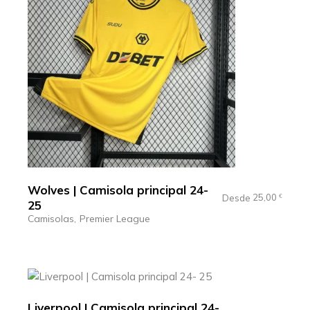
Wolves | Camisola principal 24-
25,00
Desde
€
25
Camisolas
Premier League
Liverpool | Camisola principal 24-