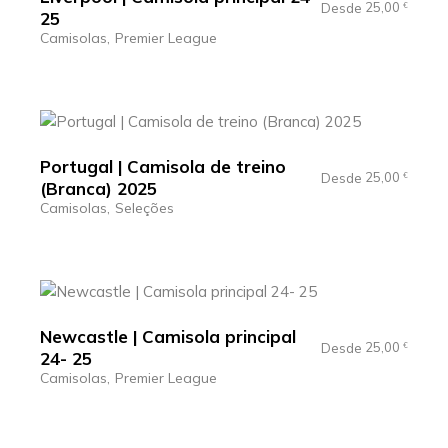
25,00
Desde
€
25
Camisolas
Premier League
Portugal | Camisola de treino
25,00
Desde
€
(Branca) 2025
Camisolas
Seleções
Newcastle | Camisola principal
25,00
Desde
€
24- 25
Camisolas
Premier League