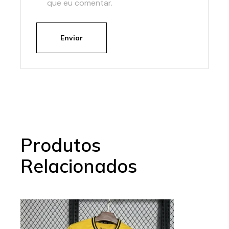
que eu comentar.
Enviar
Produtos
Relacionados