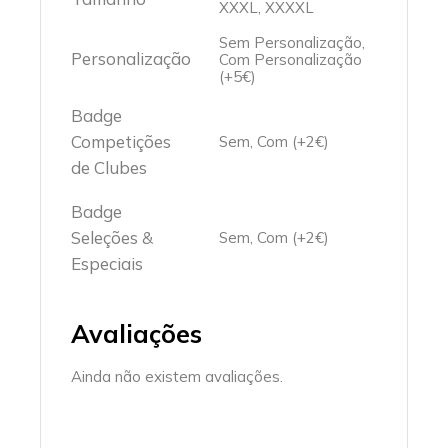
XXXL, XXXXL
Sem Personalização,
Personalização
Com Personalização
(+5€)
Badge
Competições
Sem, Com (+2€)
de Clubes
Badge
Seleções &
Sem, Com (+2€)
Especiais
Avaliações
Ainda não existem avaliações.