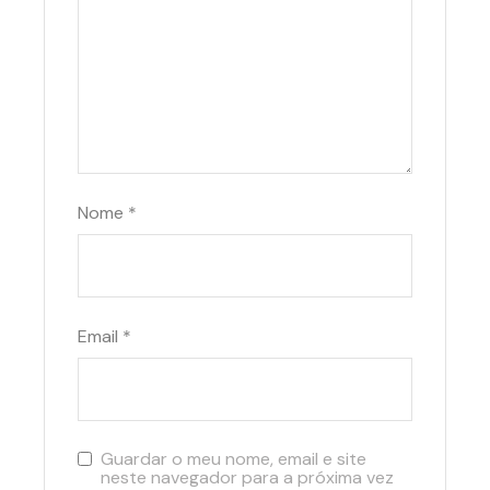
Nome
*
Email
*
Guardar o meu nome, email e site
neste navegador para a próxima vez