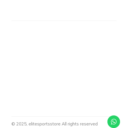
© 2025, elitesportsstore All rights reserved