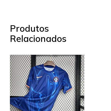
Produtos
Relacionados