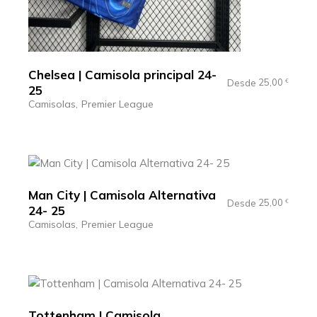
Chelsea | Camisola principal 24-
25,00
Desde
€
25
Camisolas
Premier League
Man City | Camisola Alternativa
25,00
Desde
€
24- 25
Camisolas
Premier League
Tottenham | Camisola