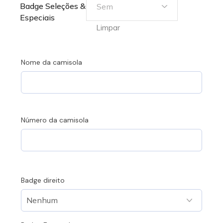
Badge Seleções &
Especiais
Limpar
Nome da camisola
Número da camisola
Badge direito