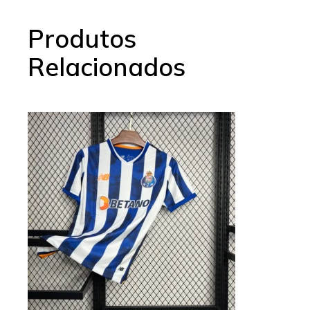
Produtos
Relacionados