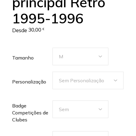
principal Retro
1995-1996
30,00
Desde
€
Tamanho
Personalização
Badge
Competições de
Clubes