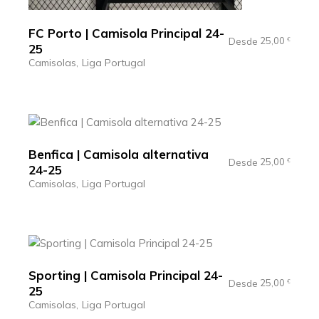
FC Porto | Camisola Principal 24-
25,00
Desde
€
25
Camisolas
Liga Portugal
Benfica | Camisola alternativa
25,00
Desde
€
24-25
Camisolas
Liga Portugal
Sporting | Camisola Principal 24-
25,00
Desde
€
25
Camisolas
Liga Portugal