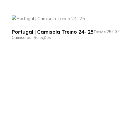
Portugal | Camisola Treino 24- 25
25,00
Desde
€
Camisolas
Seleções