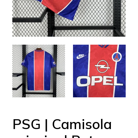
PSG | Camisola