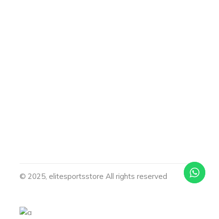
© 2025, elitesportsstore All rights reserved