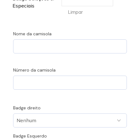
Especiais
Limpar
Nome da camisola
Número da camisola
Badge direito
Badge Esquerdo