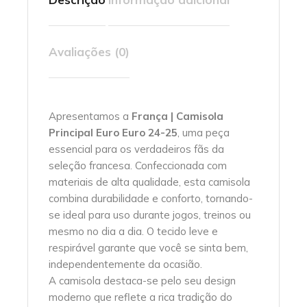
Avaliações (0)
Apresentamos a
França | Camisola
Principal Euro Euro 24-25
, uma peça
essencial para os verdadeiros fãs da
seleção francesa. Confeccionada com
materiais de alta qualidade, esta camisola
combina durabilidade e conforto, tornando-
se ideal para uso durante jogos, treinos ou
mesmo no dia a dia. O tecido leve e
respirável garante que você se sinta bem,
independentemente da ocasião.
A camisola destaca-se pelo seu design
moderno que reflete a rica tradição do