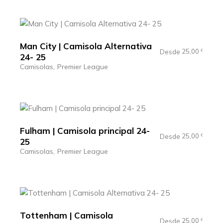
Man City | Camisola Alternativa
25,00
Desde
€
24- 25
Camisolas
Premier League
Fulham | Camisola principal 24-
25,00
Desde
€
25
Camisolas
Premier League
Tottenham | Camisola
25,00
Desde
€