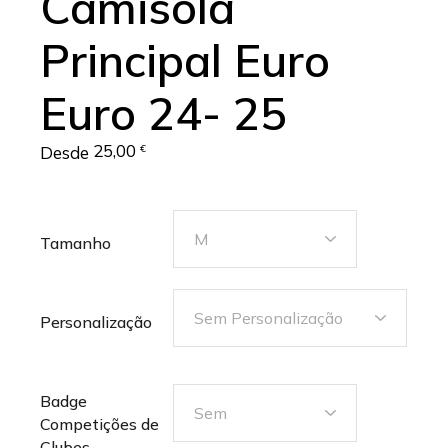
Camisola
Principal Euro
Euro 24- 25
25,00
Desde
€
Tamanho
Personalização
Badge
Competições de
Clubes