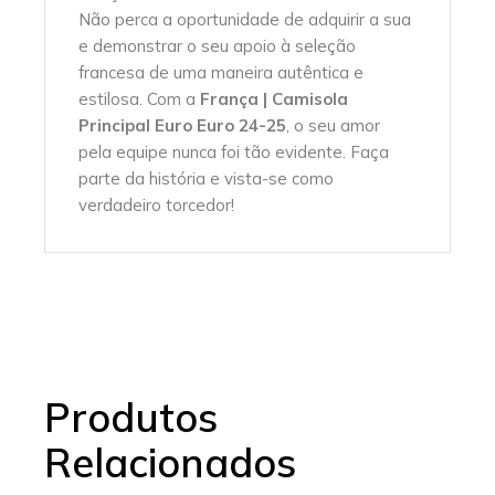
Não perca a oportunidade de adquirir a sua
e demonstrar o seu apoio à seleção
francesa de uma maneira autêntica e
estilosa. Com a
França | Camisola
Principal Euro Euro 24-25
, o seu amor
pela equipe nunca foi tão evidente. Faça
parte da história e vista-se como
verdadeiro torcedor!
Produtos
Relacionados