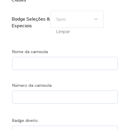
Badge Seleções &
Especiais
Limpar
Nome da camisola
Número da camisola
Badge direito