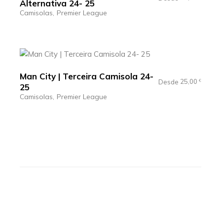
Alternativa 24- 25
Camisolas
Premier League
Man City | Terceira Camisola 24-
25,00
Desde
€
25
Camisolas
Premier League