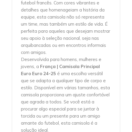
futebol francês. Com cores vibrantes e
detalhes que homenageiam a história da
equipe, esta camisola não só representa
um time, mas também um estilo de vida. É
perfeita para aqueles que desejam mostrar
seu apoio à seleção nacional, seja nas
arquibancadas ou em encontros informais
com amigos.
Desenvolvida para homens, mulheres e
jovens, a
França | Camisola Principal
Euro Euro 24-25
é uma escolha versátil
que se adapta a qualquer tipo de corpo e
estilo. Disponível em várias tamanhos, esta
camisola proporciona um ajuste confortável
que agrada a todos. Se você está a
procurar algo especial para se juntar à
torcida ou um presente para um amigo
amante do futebol, esta camisola é a
solução ideal.