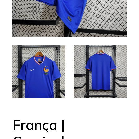
França |