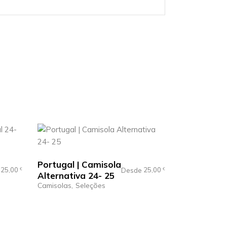
Portugal | Camisola
25,00
25,00
e
€
Desde
€
Alternativa 24- 25
Camisolas
Seleções