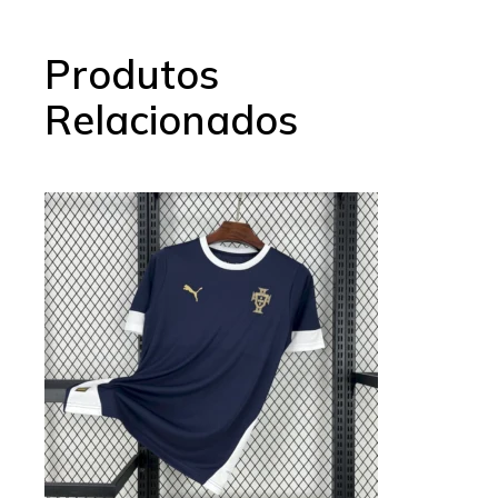
Produtos
Relacionados