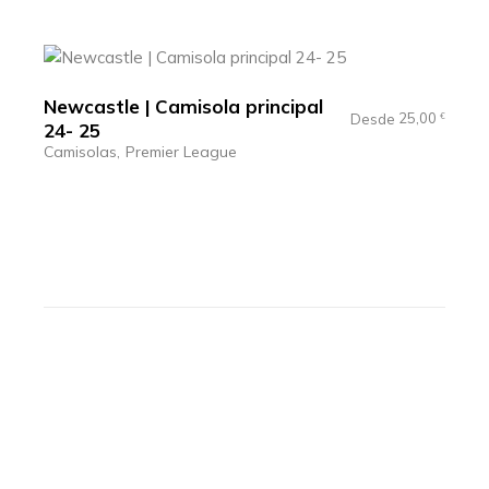
Newcastle | Camisola principal
25,00
Desde
€
24- 25
Camisolas
Premier League