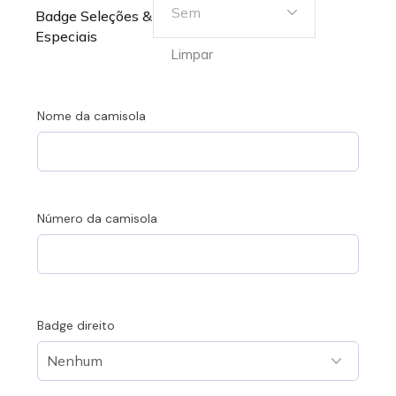
Sem
Badge Seleções &
Especiais
Limpar
Nome da camisola
Número da camisola
Badge direito