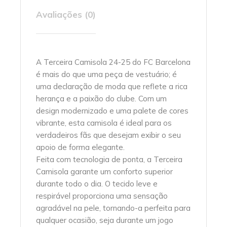
Avaliações (0)
A Terceira Camisola 24-25 do FC Barcelona
é mais do que uma peça de vestuário; é
uma declaração de moda que reflete a rica
herança e a paixão do clube. Com um
design modernizado e uma palete de cores
vibrante, esta camisola é ideal para os
verdadeiros fãs que desejam exibir o seu
apoio de forma elegante.
Feita com tecnologia de ponta, a Terceira
Camisola garante um conforto superior
durante todo o dia. O tecido leve e
respirável proporciona uma sensação
agradável na pele, tornando-a perfeita para
qualquer ocasião, seja durante um jogo