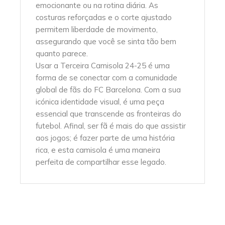
emocionante ou na rotina diária. As
costuras reforçadas e o corte ajustado
permitem liberdade de movimento,
assegurando que você se sinta tão bem
quanto parece.
Usar a Terceira Camisola 24-25 é uma
forma de se conectar com a comunidade
global de fãs do FC Barcelona. Com a sua
icónica identidade visual, é uma peça
essencial que transcende as fronteiras do
futebol. Afinal, ser fã é mais do que assistir
aos jogos; é fazer parte de uma história
rica, e esta camisola é uma maneira
perfeita de compartilhar esse legado.