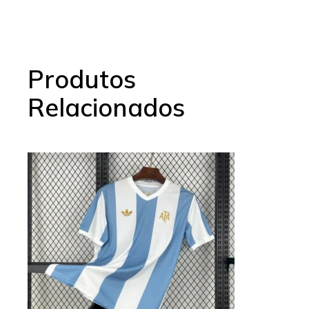
Produtos
Relacionados