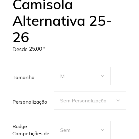
Camisola
Alternativa 25-
26
25,00
Desde
€
Tamanho
Personalização
Badge
Competições de