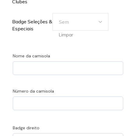
Clubes
Badge Seleções &
Especiais
Limpar
Nome da camisola
Número da camisola
Badge direito