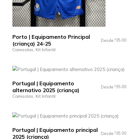
Porto | Equipamento Principal
35.00
Desde
$
(criança) 24-25
Camisolas
Kit Infantil
Portugal | Equipamento
35.00
Desde
$
alternativo 2025 (criança)
Camisolas
Kit Infantil
Portugal | Equipamento principal
35.00
Desde
$
2025 (criança)