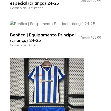
35.00
Desde
especial (criança) 24-25
Camisolas
Kit Infantil
Benfica | Equipamento Principal
35.00
Desde
$
(criança) 24-25
Camisolas
Kit Infantil