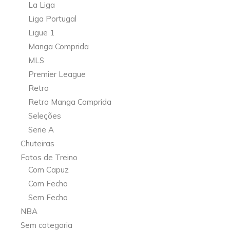
La Liga
Liga Portugal
Ligue 1
Manga Comprida
MLS
Premier League
Retro
Retro Manga Comprida
Seleções
Serie A
Chuteiras
Fatos de Treino
Com Capuz
Com Fecho
Sem Fecho
NBA
Sem categoria