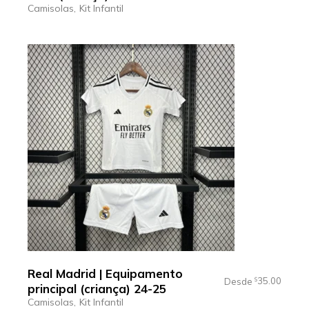
Camisolas
Kit Infantil
Real Madrid | Equipamento
35.00
Desde
$
principal (criança) 24-25
Camisolas
Kit Infantil